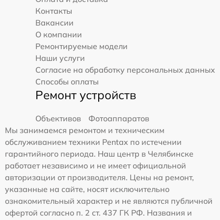
Контакты
Вакансии
О компании
Ремонтируемые модели
Наши услуги
Согласие на обработку персональных данных
Способы оплаты
Ремонт устройств
Объективов
Фотоаппаратов
Мы занимаемся ремонтом и техническим
обслуживанием техники Pentax по истечении
гарантийного периода. Наш центр в Челябинске
работает независимо и не имеет официальной
авторизации от производителя. Цены на ремонт,
указанные на сайте, носят исключительно
ознакомительный характер и не являются публичной
офертой согласно п. 2 ст. 437 ГК РФ. Названия и