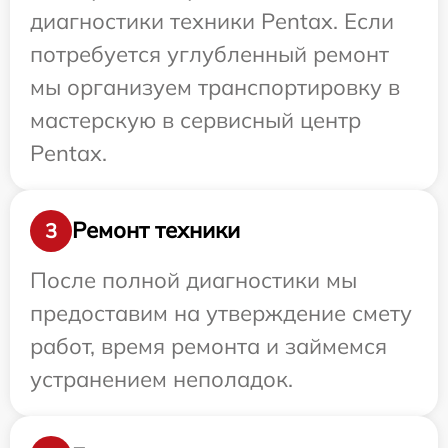
диагностики техники Pentax. Если
потребуется углубленный ремонт
мы организуем транспортировку в
мастерскую в сервисный центр
Pentax.
Ремонт техники
3
После полной диагностики мы
предоставим на утверждение смету
работ, время ремонта и займемся
устранением неполадок.