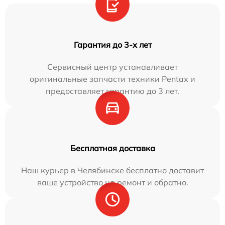
Гарантия до 3-х лет
Сервисный центр устанавливает
оригинальные запчасти техники Pentax и
предоставляет гарантию до 3 лет.
Бесплатная доставка
Наш курьер в Челябинске бесплатно доставит
ваше устройство на ремонт и обратно.