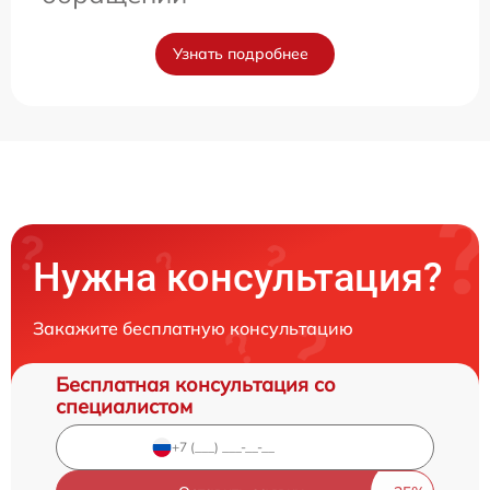
Узнать подробнее
Нужна консультация?
Закажите бесплатную консультацию
Бесплатная консультация со
специалистом