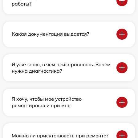
работы?
Какая документация выдается?
Я уже знаю, в чем неисправность. Зачем
нужна диагностика?
Я хочу, чтобы мое устройство
ремонтировали при мне.
Можно ли присутствовать при ремонте?