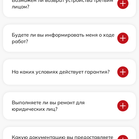
лицом?
Будете ли вы информировать меня о ходе
работ?
На каких условиях действует гарантия?
Выполняете ли вы ремонт для
юридических лиц?
Какую документацию вы предоставляете