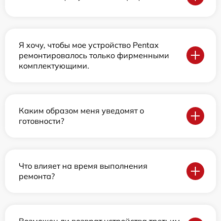
Я хочу, чтобы мое устройство Pentax
ремонтировалось только фирменными
комплектующими.
Каким образом меня уведомят о
готовности?
Что влияет на время выполнения
ремонта?
Возможен ли возврат устройства третьим