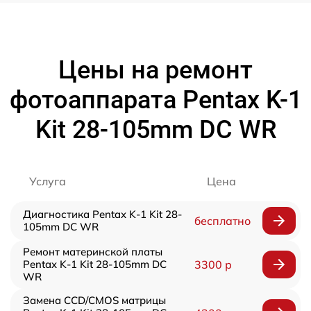
Цены на ремонт
фотоаппарата Pentax K-1
Kit 28-105mm DC WR
Услуга
Цена
Диагностика Pentax K-1 Kit 28-
бесплатно
105mm DC WR
Ремонт материнской платы
Pentax K-1 Kit 28-105mm DC
3300 р
WR
Замена CCD/CMOS матрицы