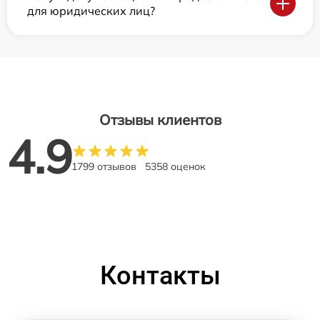
для юридических лиц?
Отзывы клиентов
4.9
1799 отзывов
5358 оценок
Контакты