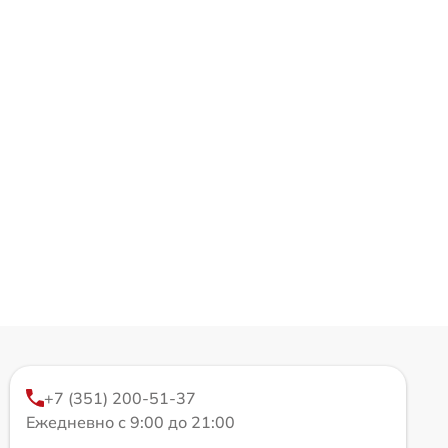
+7 (351) 200-51-37
Ежедневно с 9:00 до 21:00