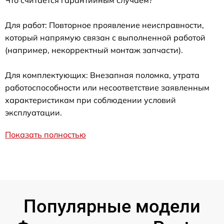
Для работ: Повторное проявление неисправности,
который напрямую связан с выполненной работой
(например, некорректный монтаж запчасти).
Для комплектующих: Внезапная поломка, утрата
работоспособности или несоответствие заявленным
характеристикам при соблюдении условий
эксплуатации.
Показать полностью
Популярные модели