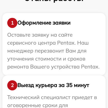
Оформление заявки
1
Оставьте заявку на сайте
сервисного центра Pentax. Наш
менеджер перезвонит Вам для
уточнения стоимости и сроков
ремонта Вашего устройства Pentax.
Выезд курьера за 35 минут
2
Технический специалист приедет в
оговоренные сроки для