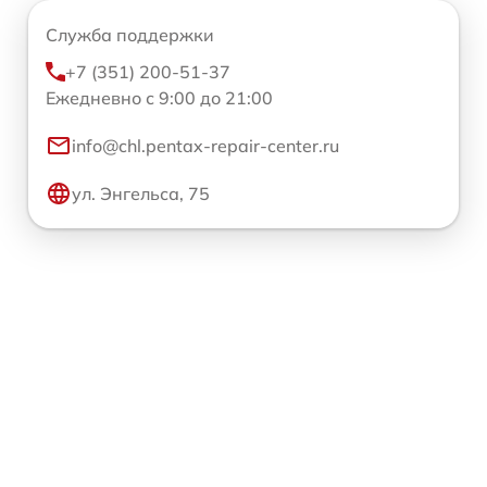
Служба поддержки
+7 (351) 200-51-37
Ежедневно с 9:00 до 21:00
info@chl.pentax-repair-center.ru
ул. Энгельса, 75