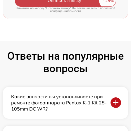
Оставить заявку
Нажимая на кнопку "Оставить заявку" Вы соглашаетесь c
политикой
конфиденциальности
Ответы на популярные
вопросы
Какие запчасти вы устанавливаете при
ремонте фотоаппарата Pentax K-1 Kit 28-
105mm DC WR?