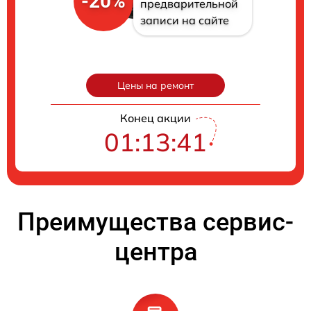
-20%
предварительной
записи на сайте
Цены на ремонт
Конец акции
01:13:40
Преимущества сервис-
центра