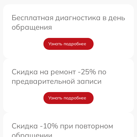
Бесплатная диагностика в день
обращения
Узнать подробнее
Скидка на ремонт -25% по
предварительной записи
Узнать подробнее
Скидка -10% при повторном
обращении