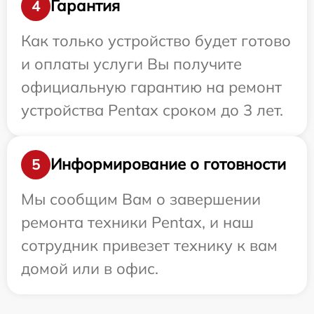
Гарантия
4
Как только устройство будет готово
и оплаты услуги Вы получите
официальную гарантию на ремонт
устройства Pentax сроком до 3 лет.
Информирование о готовности
5
Мы сообщим Вам о завершении
ремонта техники Pentax, и наш
сотрудник привезет технику к вам
домой или в офис.