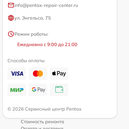
info@pentax-repair-center.ru
ул. Энгельса, 75
Режим работы:
Ежедневно с 9:00 до 21:00
Способы оплаты
© 2026 Сервисный центр Pentax
Стоимость ремонта
Оплата и доставка