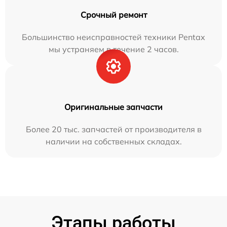
Срочный ремонт
Большинство неисправностей техники Pentax
мы устраняем в течение 2 часов.
Оригинальные запчасти
Более 20 тыс. запчастей от производителя в
наличии на собственных складах.
Этапы работы