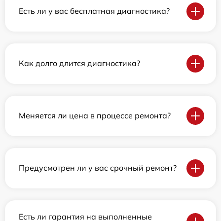
Есть ли у вас бесплатная диагностика?
Как долго длится диагностика?
Меняется ли цена в процессе ремонта?
Предусмотрен ли у вас срочный ремонт?
Есть ли гарантия на выполненные